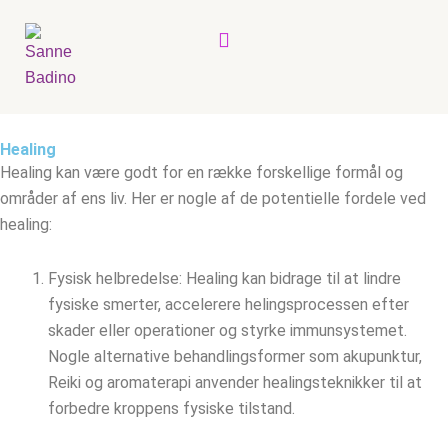
Menu
Healing
Healing kan være godt for en række forskellige formål og
områder af ens liv. Her er nogle af de potentielle fordele ved
healing:
Fysisk helbredelse: Healing kan bidrage til at lindre
fysiske smerter, accelerere helingsprocessen efter
skader eller operationer og styrke immunsystemet.
Nogle alternative behandlingsformer som akupunktur,
Reiki og aromaterapi anvender healingsteknikker til at
forbedre kroppens fysiske tilstand.