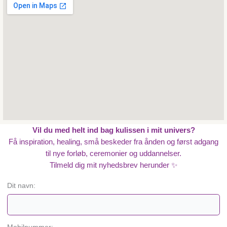
Vil du med helt ind bag kulissen i mit univers?
Få inspiration, healing, små beskeder fra ånden og først adgang
til nye forløb, ceremonier og uddannelser.
Tilmeld dig mit nyhedsbrev herunder ✨
Dit navn: