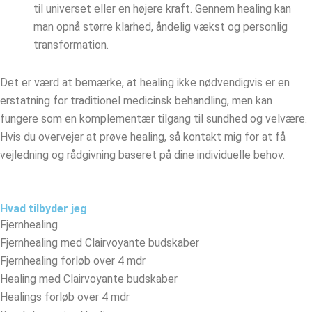
til universet eller en højere kraft. Gennem healing kan
man opnå større klarhed, åndelig vækst og personlig
transformation.
Det er værd at bemærke, at healing ikke nødvendigvis er en
erstatning for traditionel medicinsk behandling, men kan
fungere som en komplementær tilgang til sundhed og velvære.
Hvis du overvejer at prøve healing, så kontakt mig for at få
vejledning og rådgivning baseret på dine individuelle behov.
Hvad tilbyder jeg
Fjernhealing
Fjernhealing med Clairvoyante budskaber
Fjernhealing forløb over 4 mdr
Healing med Clairvoyante budskaber
Healings forløb over 4 mdr